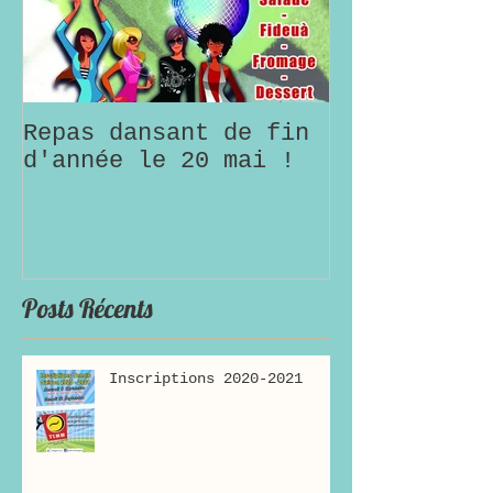
Repas dansant de fin
d'année le 20 mai !
Posts Récents
Inscriptions 2020-2021