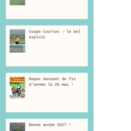
Coupe Courtes : le bel
exploit
Repas dansant de fin
d'année le 20 mai !
Bonne année 2017 !