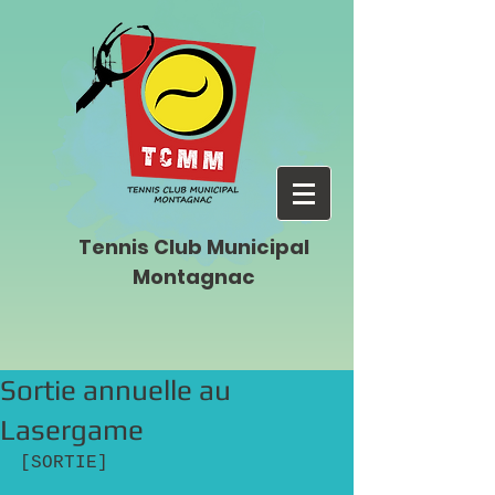
Tennis Club Municipal
Montagnac
Sortie annuelle au
Lasergame
[SORTIE]