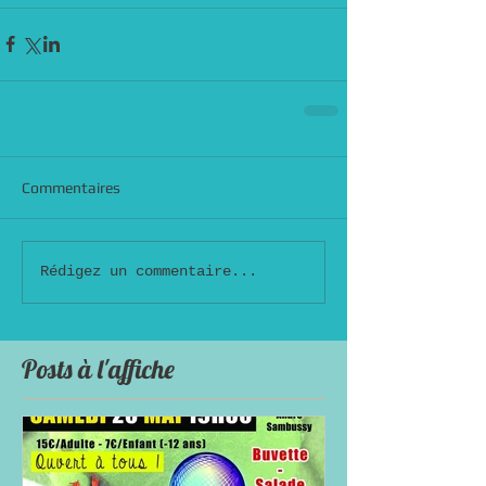
Commentaires
Rédigez un commentaire...
Posts à l'affiche