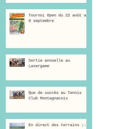
Tournoi Open du 22 août au
9 septembre
Sortie annuelle au
Lasergame
Que de succès au Tennis
Club Montagnacois
En direct des terrains ;-)