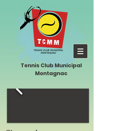
Tennis Club Municipal
Montagnac