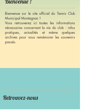
Bienvenue !
Bienvenue sur le site officiel du Tennis Club
Municipal Montagnac !
Vous retrouverez ici toutes les informations
nécessaires concernant la vie du club : infos
pratiques, actualités et même quelques
archives pour vous remémorer les souvenirs
passés.
Retrouvez-nous