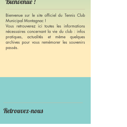
Bienvenue !
Bienvenue sur le site officiel du Tennis Club
Municipal Montagnac !
Vous retrouverez ici toutes les informations
nécessaires concernant la vie du club : infos
pratiques, actualités et même quelques
archives pour vous remémorer les souvenirs
passés.
Retrouvez-nous