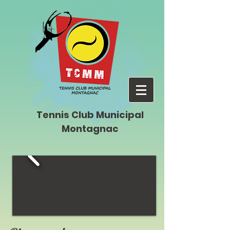
Tennis Club Municipal
Montagnac