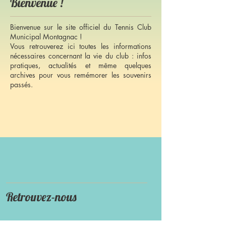
Bienvenue !
Bienvenue sur le site officiel du Tennis Club
Municipal Montagnac !
Vous retrouverez ici toutes les informations
nécessaires concernant la vie du club : infos
pratiques, actualités et même quelques
archives pour vous remémorer les souvenirs
passés.
Retrouvez-nous