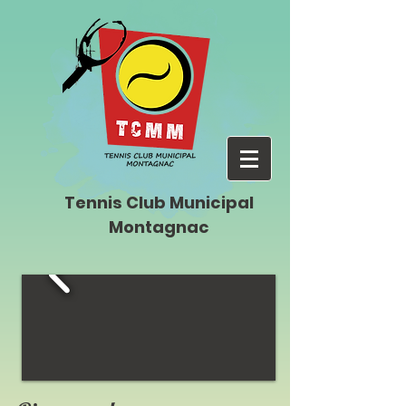
Tennis Club Municipal
Montagnac