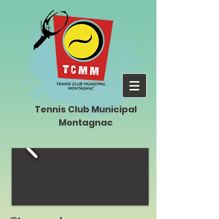
Tennis Club Municipal
Montagnac