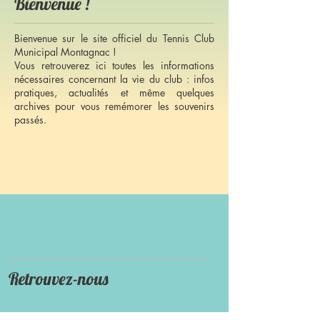
Bienvenue !
Bienvenue sur le site officiel du Tennis Club
Municipal Montagnac !
Vous retrouverez ici toutes les informations
nécessaires concernant la vie du club : infos
pratiques, actualités et même quelques
archives pour vous remémorer les souvenirs
passés.
Retrouvez-nous