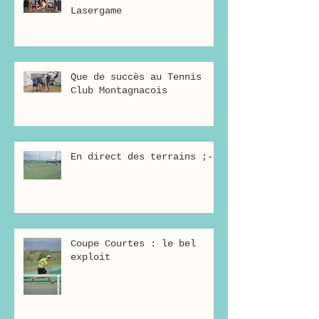
Lasergame
Que de succès au Tennis
Club Montagnacois
En direct des terrains ;-)
Coupe Courtes : le bel
exploit