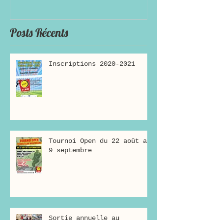
Posts Récents
Inscriptions 2020-2021
Tournoi Open du 22 août au
9 septembre
Sortie annuelle au