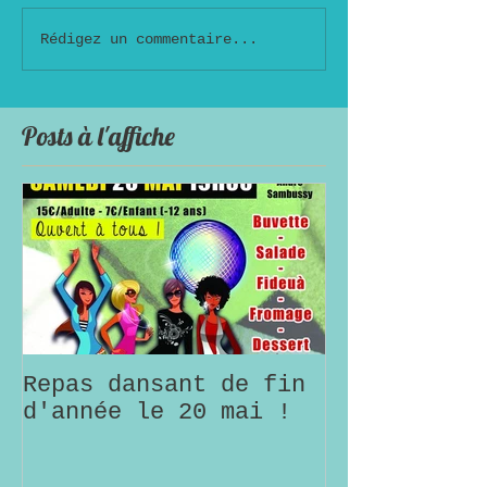
Rédigez un commentaire...
Posts à l'affiche
Repas dansant de fin
d'année le 20 mai !