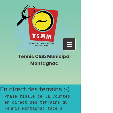
Tennis Club Municipal
Montagnac
En direct des terrains ;-)
Phase finale de la Courtes 
en direct des terrains du 
Tennis Montagnac face à 