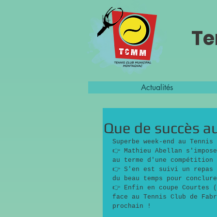
Te
Actualités
Que de succès a
Superbe week-end au Tennis 
👉 Mathieu Abellan s'impose
au terme d'une compétition 
👉 S'en est suivi un repas 
du beau temps pour conclure
👉 Enfin en coupe Courtes (
face au Tennis Club de Fabr
prochain !