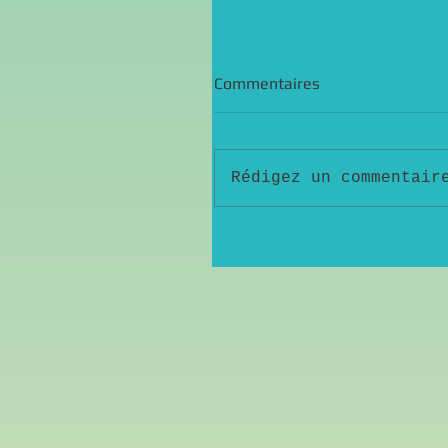
Commentaires
Rédigez un commentair