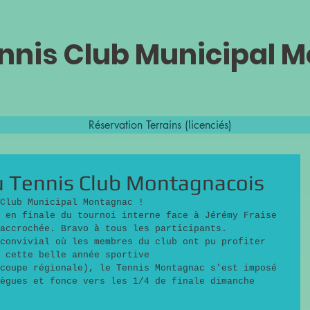
nnis Club Municipal 
Réservation Terrains (licenciés)
u Tennis Club Montagnacois
Club Municipal Montagnac !
 en finale du tournoi interne face à Jérémy Fraise 
accrochée. Bravo à tous les participants.
convivial où les membres du club ont pu profiter 
 cette belle année sportive
coupe régionale), le Tennis Montagnac s'est imposé 
ègues et fonce vers les 1/4 de finale dimanche 