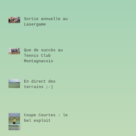
Sortie annuelle au
Lasergame
Que de succès au
Tennis Club
Montagnacois
En direct des
terrains ;-)
Coupe Courtes : le
bel exploit