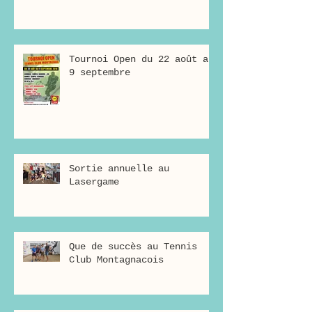
Tournoi Open du 22 août au
9 septembre
Sortie annuelle au
Lasergame
Que de succès au Tennis
Club Montagnacois