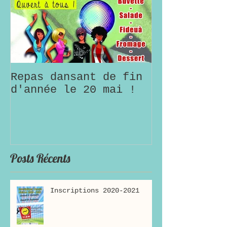
Repas dansant de fin
d'année le 20 mai !
Posts Récents
Inscriptions 2020-2021