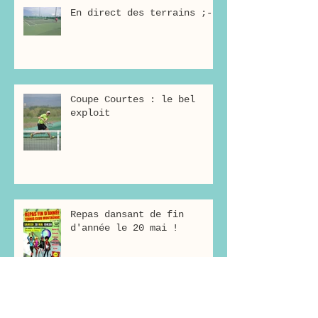
En direct des terrains ;-)
Coupe Courtes : le bel
exploit
Repas dansant de fin
d'année le 20 mai !