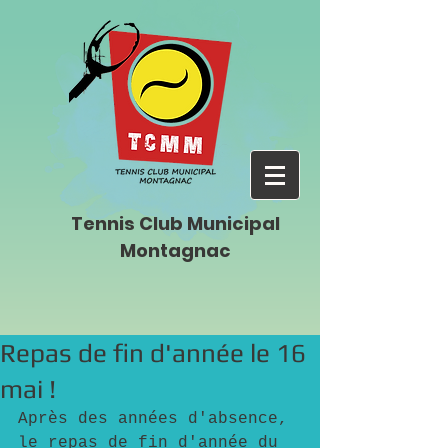
Tennis Club Municipal
Montagnac
Repas de fin d'année le 16
mai !
Après des années d'absence, 
le repas de fin d'année du 