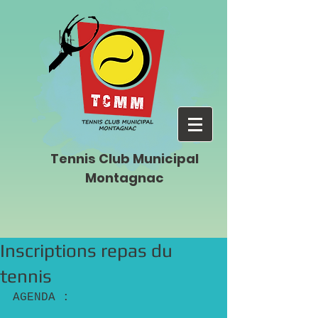
Tennis Club Municipal
Montagnac
Inscriptions repas du
tennis
AGENDA : 