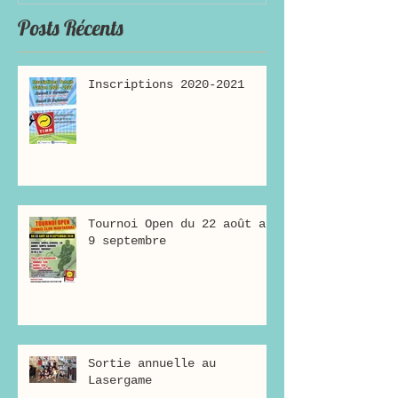
Posts Récents
Inscriptions 2020-2021
Tournoi Open du 22 août au
9 septembre
Sortie annuelle au
Lasergame