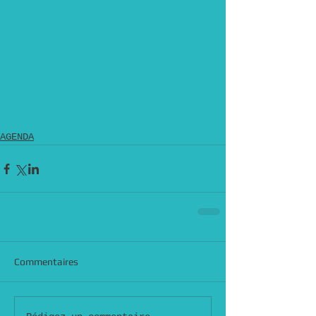
AGENDA
Commentaires