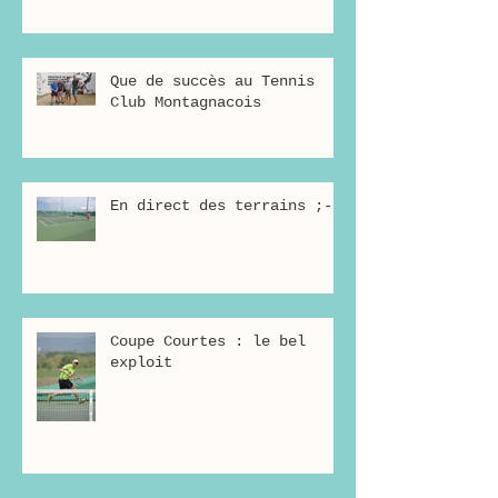
Que de succès au Tennis
Club Montagnacois
En direct des terrains ;-)
Coupe Courtes : le bel
exploit