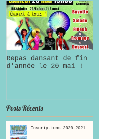
Repas dansant de fin
d'année le 20 mai !
Posts Récents
Inscriptions 2020-2021