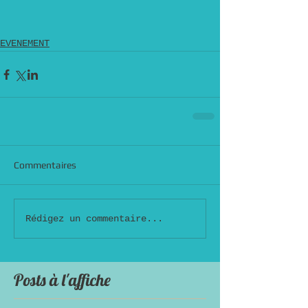
EVENEMENT
Commentaires
Rédigez un commentaire...
Posts à l'affiche