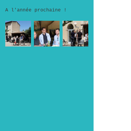
A l'année prochaine !