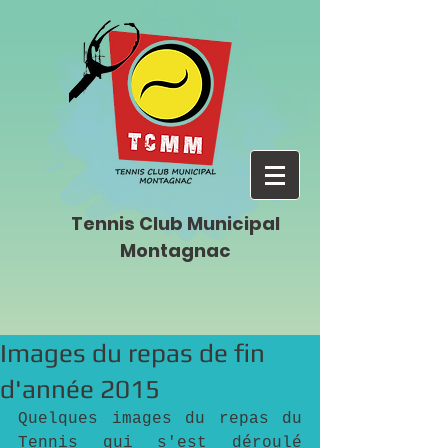
Tennis Club Municipal
Montagnac
Images du repas de fin
d'année 2015
Quelques images du repas du 
Tennis qui s'est déroulé 