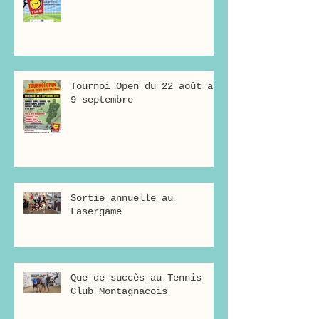
Tournoi Open du 22 août au
9 septembre
Sortie annuelle au
Lasergame
Que de succès au Tennis
Club Montagnacois